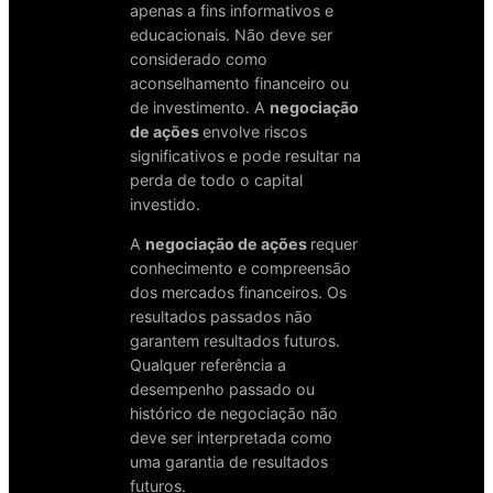
apenas a fins informativos e
educacionais. Não deve ser
considerado como
aconselhamento financeiro ou
de investimento. A
negociação
de ações
envolve riscos
significativos e pode resultar na
perda de todo o capital
investido.
A
negociação de ações
requer
conhecimento e compreensão
dos mercados financeiros. Os
resultados passados não
garantem resultados futuros.
Qualquer referência a
desempenho passado ou
histórico de negociação não
deve ser interpretada como
uma garantia de resultados
futuros.