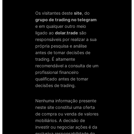
Os visitantes deste
site
, do
grupo de trading no telegram
e em qualquer outro meio
ligado ao
dolar.trade
são
responsáveis por realizar a sua
própria pesquisa e análise
antes de tomar decisões de
trading. É altamente
recomendável a consulta de um
profissional financeiro
qualificado antes de tomar
decisões de trading.
Nenhuma informação presente
neste site constitui uma oferta
de compra ou venda de valores
mobiliários. A decisão de
investir ou negociar ações é da
exclusiva responsabilidade do