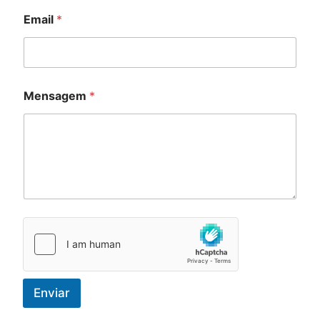
Email
*
Mensagem
*
Enviar