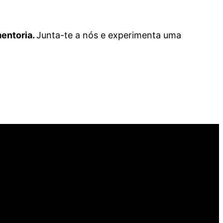
mentoria.
Junta-te a nós e experimenta uma