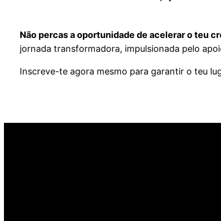
Não percas a oportunidade de acelerar o teu 
jornada transformadora, impulsionada pelo apoio
Inscreve-te agora mesmo para garantir o teu lug